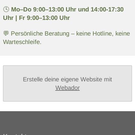
🕓
Mo–Do 9:00–13:00 Uhr und 14:00-17:30
Uhr | Fr 9:00–13:00 Uhr
💬 Persönliche Beratung – keine Hotline, keine
Warteschleife.
Erstelle deine eigene Website mit
Webador