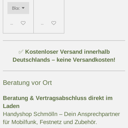
Deaktiviert
Deaktiviert
✅
Kostenloser Versand innerhalb
Deutschlands – keine Versandkosten!
Beratung vor Ort
Beratung & Vertragsabschluss direkt im
Laden
Handyshop Schmölln – Dein Ansprechpartner
für Mobilfunk, Festnetz und Zubehör.