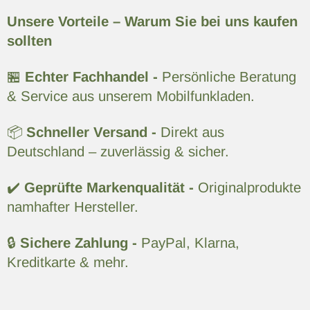
Unsere Vorteile – Warum Sie bei uns kaufen
sollten
🏪
Echter Fachhandel -
Persönliche Beratung
& Service aus unserem Mobilfunkladen.
📦
Schneller Versand -
Direkt aus
Deutschland – zuverlässig & sicher.
✔️
Geprüfte Markenqualität -
Originalprodukte
namhafter Hersteller.
🔒
Sichere Zahlung -
PayPal, Klarna,
Kreditkarte & mehr.