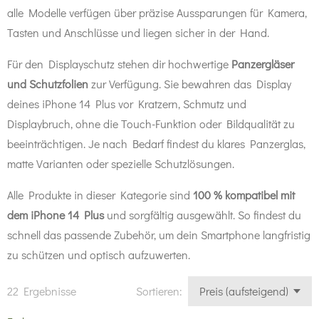
alle Modelle verfügen über präzise Aussparungen für Kamera,
Tasten und Anschlüsse und liegen sicher in der Hand.
Für den Displayschutz stehen dir hochwertige
Panzergläser
und Schutzfolien
zur Verfügung. Sie bewahren das Display
deines iPhone 14 Plus vor Kratzern, Schmutz und
Displaybruch, ohne die Touch-Funktion oder Bildqualität zu
beeinträchtigen. Je nach Bedarf findest du klares Panzerglas,
matte Varianten oder spezielle Schutzlösungen.
Alle Produkte in dieser Kategorie sind
100 % kompatibel mit
dem iPhone 14 Plus
und sorgfältig ausgewählt. So findest du
schnell das passende Zubehör, um dein Smartphone langfristig
zu schützen und optisch aufzuwerten.
22 Ergebnisse
Sortieren: