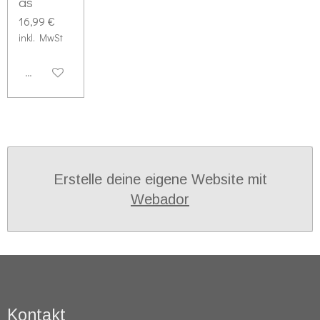
as
16,99 €
inkl. MwSt
Deaktiviert
Erstelle deine eigene Website mit
Webador
Kontakt