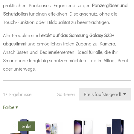
praktischen Bookcases. Ergänzend sorgen
Panzergläser und
Schutzfolien
für einen effektiven Displayschutz, ohne die
Touch-Funktion oder Bildqualität zu beeinträchtigen.
Alle Produkte sind
exakt auf das Samsung Galaxy S23+
abgestimmt
und ermöglichen freien Zugang zu Kamera,
Anschlüssen und Bedienelementen. Ideal für alle, die ihr
Smartphone langlebig schützen möchten – ob im Alltag, Beruf
oder unterwegs.
17 Ergebnisse
Sortieren:
Farbe
▾
Sale!