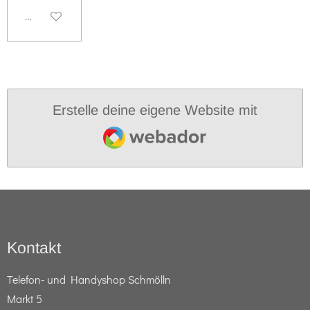
Deaktiviert
Erstelle deine eigene Website mit
Webador
Kontakt
Telefon- und Handyshop Schmölln
Markt 5