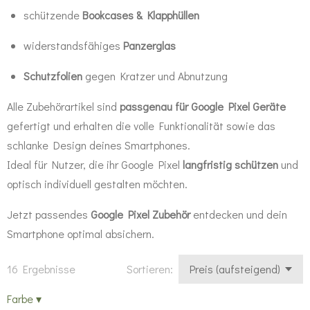
schützende
Bookcases & Klapphüllen
widerstandsfähiges
Panzerglas
Schutzfolien
gegen Kratzer und Abnutzung
Alle Zubehörartikel sind
passgenau für Google Pixel Geräte
gefertigt und erhalten die volle Funktionalität sowie das
schlanke Design deines Smartphones.
Ideal für Nutzer, die ihr Google Pixel
langfristig schützen
und
optisch individuell gestalten möchten.
Jetzt passendes
Google Pixel Zubehör
entdecken und dein
Smartphone optimal absichern.
16 Ergebnisse
Sortieren:
Farbe
▾