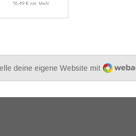
16,49 €
inkl. MwSt
Webador
elle deine eigene Website mit