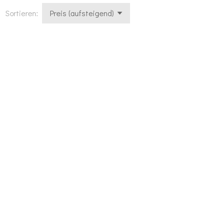
Sortieren: