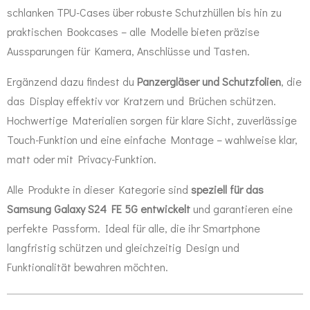
schlanken TPU-Cases über robuste Schutzhüllen bis hin zu
praktischen Bookcases – alle Modelle bieten präzise
Aussparungen für Kamera, Anschlüsse und Tasten.
Ergänzend dazu findest du
Panzergläser und Schutzfolien
, die
das Display effektiv vor Kratzern und Brüchen schützen.
Hochwertige Materialien sorgen für klare Sicht, zuverlässige
Touch-Funktion und eine einfache Montage – wahlweise klar,
matt oder mit Privacy-Funktion.
Alle Produkte in dieser Kategorie sind
speziell für das
Samsung Galaxy S24 FE 5G entwickelt
und garantieren eine
perfekte Passform. Ideal für alle, die ihr Smartphone
langfristig schützen und gleichzeitig Design und
Funktionalität bewahren möchten.