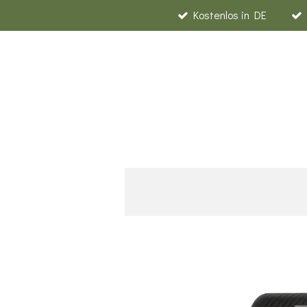
Kostenlos in DE
Zum
Hauptinhalt
springen