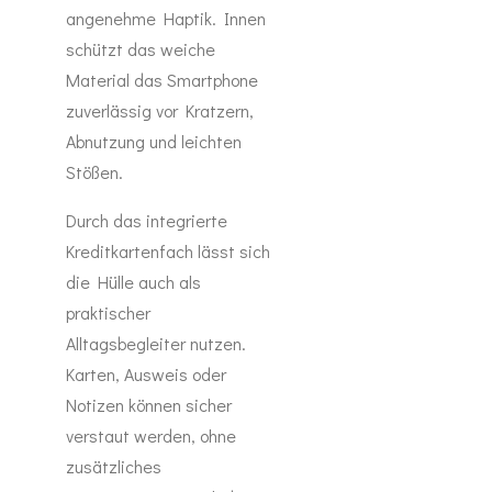
angenehme Haptik. Innen
schützt das weiche
Material das Smartphone
zuverlässig vor Kratzern,
Abnutzung und leichten
Stößen.
Durch das integrierte
Kreditkartenfach lässt sich
die Hülle auch als
praktischer
Alltagsbegleiter nutzen.
Karten, Ausweis oder
Notizen können sicher
verstaut werden, ohne
zusätzliches