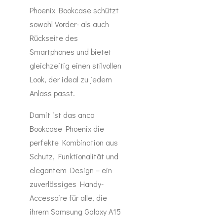
Phoenix Bookcase schützt
sowohl Vorder- als auch
Rückseite des
Smartphones und bietet
gleichzeitig einen stilvollen
Look, der ideal zu jedem
Anlass passt.
Damit ist das anco
Bookcase Phoenix die
perfekte Kombination aus
Schutz, Funktionalität und
elegantem Design – ein
zuverlässiges Handy-
Accessoire für alle, die
ihrem Samsung Galaxy A15