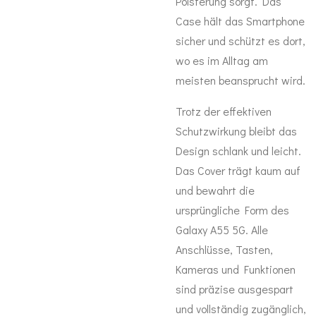
Polsterung sorgt. Das
Case hält das Smartphone
sicher und schützt es dort,
wo es im Alltag am
meisten beansprucht wird.
Trotz der effektiven
Schutzwirkung bleibt das
Design schlank und leicht.
Das Cover trägt kaum auf
und bewahrt die
ursprüngliche Form des
Galaxy A55 5G. Alle
Anschlüsse, Tasten,
Kameras und Funktionen
sind präzise ausgespart
und vollständig zugänglich,