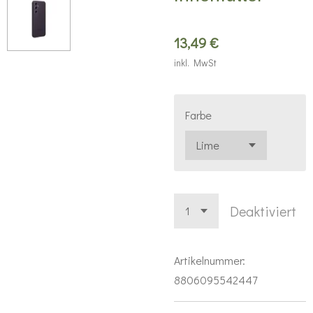
13,49 €
inkl. MwSt
Farbe
Deaktiviert
Artikelnummer:
8806095542447