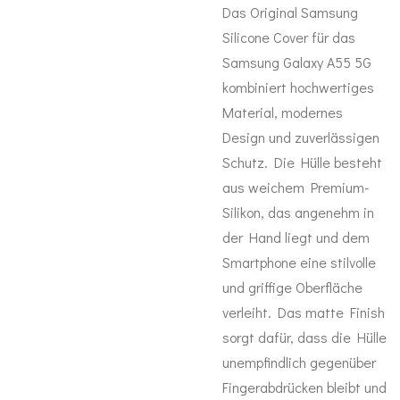
Das Original Samsung
Silicone Cover für das
Samsung Galaxy A55 5G
kombiniert hochwertiges
Material, modernes
Design und zuverlässigen
Schutz. Die Hülle besteht
aus weichem Premium-
Silikon, das angenehm in
der Hand liegt und dem
Smartphone eine stilvolle
und griffige Oberfläche
verleiht. Das matte Finish
sorgt dafür, dass die Hülle
unempfindlich gegenüber
Fingerabdrücken bleibt und