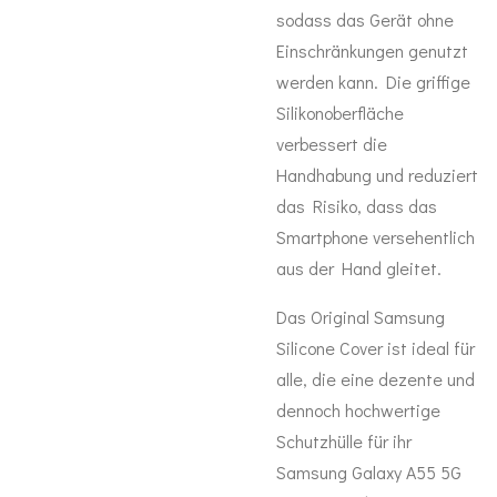
sodass das Gerät ohne
Einschränkungen genutzt
werden kann. Die griffige
Silikonoberfläche
verbessert die
Handhabung und reduziert
das Risiko, dass das
Smartphone versehentlich
aus der Hand gleitet.
Das Original Samsung
Silicone Cover ist ideal für
alle, die eine dezente und
dennoch hochwertige
Schutzhülle für ihr
Samsung Galaxy A55 5G