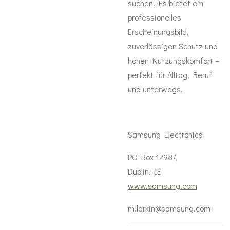
suchen. Es bietet ein
professionelles
Erscheinungsbild,
zuverlässigen Schutz und
hohen Nutzungskomfort –
perfekt für Alltag, Beruf
und unterwegs.
Samsung Electronics
PO Box 12987,
Dublin. IE
www.samsung.com
m.larkin@samsung.com