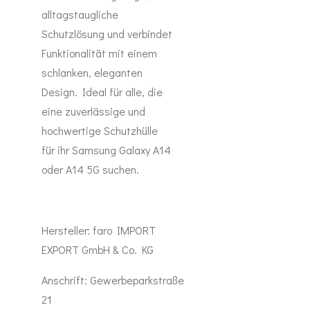
alltagstaugliche
Schutzlösung und verbindet
Funktionalität mit einem
schlanken, eleganten
Design. Ideal für alle, die
eine zuverlässige und
hochwertige Schutzhülle
für ihr Samsung Galaxy A14
oder A14 5G suchen.
Hersteller:
faro IMPORT
EXPORT GmbH & Co. KG
Anschrift:
Gewerbeparkstraße
21