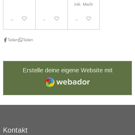
inkl. MwSt
Deaktiviert
Deaktiviert
Deaktiviert
Teilen
Teilen
Erstelle deine eigene Website mit
Webador
Kontakt