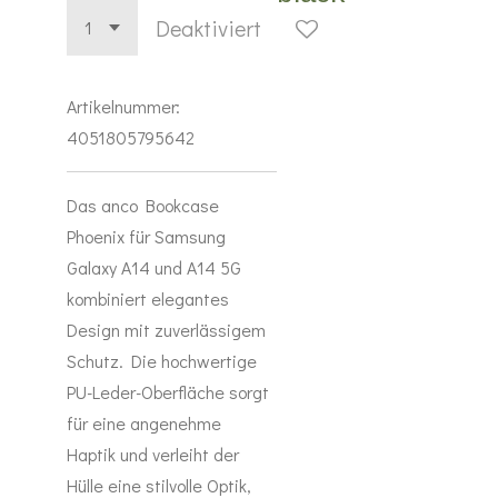
Deaktiviert
Artikelnummer:
4051805795642
Das anco Bookcase
Phoenix für Samsung
Galaxy A14 und A14 5G
kombiniert elegantes
Design mit zuverlässigem
Schutz. Die hochwertige
PU-Leder-Oberfläche sorgt
für eine angenehme
Haptik und verleiht der
Hülle eine stilvolle Optik,