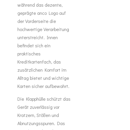
während das dezente,
geprägte anco Logo auf
der Vorderseite die
hochwertige Verarbeitung
unterstreicht. Innen
befindet sich ein
praktisches
Kreditkartenfach, das
zusätzlichen Komfort im
Alltag bietet und wichtige
Karten sicher aufbewahrt.
Die Klapphülle schützt das
Gerät zuverlässig vor
Kratzern, Stößen und
Abnutzungsspuren. Das