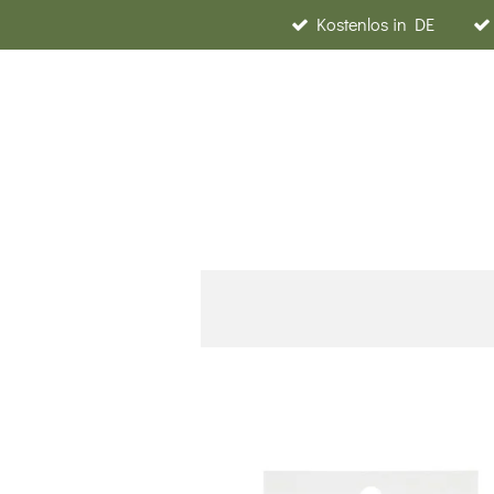
Kostenlos in DE
Zum
Hauptinhalt
springen