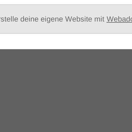
stelle deine eigene Website mit
Webad