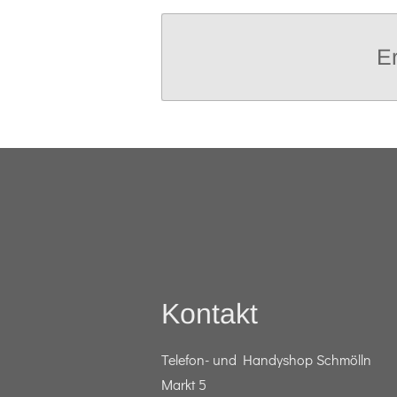
Er
Kontakt
Telefon- und Handyshop Schmölln
Markt 5