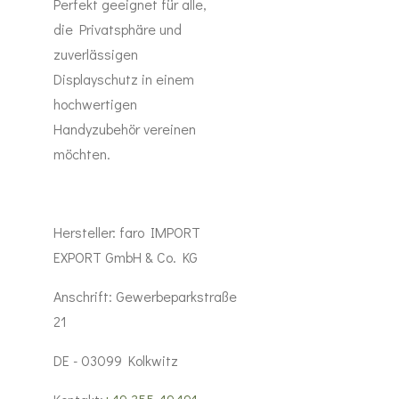
Perfekt geeignet für alle,
die Privatsphäre und
zuverlässigen
Displayschutz in einem
hochwertigen
Handyzubehör vereinen
möchten.
Hersteller:
faro IMPORT
EXPORT GmbH & Co. KG
Anschrift:
Gewerbeparkstraße
21
DE - 03099 Kolkwitz