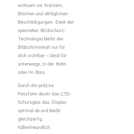
wirksam vor Kratzern,
Brüchen und alltäglichen
Beschädigungen. Dank der
speziellen Blickschutz-
Technologie bleibt der
Bildschirminhalt nur für
dich sichtbar – ideal für
unterwegs, in der Bahn
oder im Büro.
Durch die präzise
Passform deckt das 2,5D-
Schutzglas das Display
optimal ab und bleibt
gleichzeitig
hüllenfreundlich.