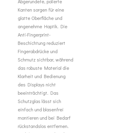
Abgerundete, polierte
Kanten sorgen für eine
glatte Oberfläche und
angenehme Haptik. Die
Anti-Fingerprint-
Beschichtung reduziert
Fingerabdrücke und
Schmutz sichtbar, während
das robuste Material die
Klarheit und Bedienung
des Displays nicht
beeinträchtigt. Das
Schutzglas lässt sich
einfach und blasenfrei
montieren und bei Bedarf
rückstandslos entfernen.