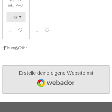
inkl. MwSt
Deaktiviert
Deaktiviert
Teilen
Teilen
Erstelle deine eigene Website mit
Webador