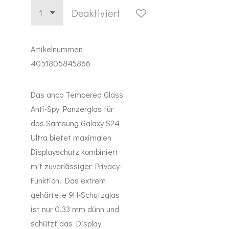
Deaktiviert
Artikelnummer:
4051805845866
Das anco Tempered Glass
Anti-Spy Panzerglas für
das Samsung Galaxy S24
Ultra bietet maximalen
Displayschutz kombiniert
mit zuverlässiger Privacy-
Funktion. Das extrem
gehärtete 9H-Schutzglas
ist nur 0,33 mm dünn und
schützt das Display