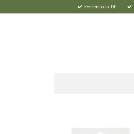
Kostenlos in DE
Zum
Hauptinhalt
springen