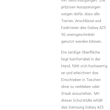
präzisen Aussparungen
sorgen dafür, dass alle
Tasten, Anschlüsse und
Funktionen des Galaxy A25
5G uneingeschränkt
genutzt werden können.
Die seidige Oberfläche
liegt komfortabel in der
Hand, fühlt sich hochwertig
an und erleichtert das
Einschieben in Taschen
ohne zu verkleben oder
Staub anzuziehen. Mit
dieser Schutzhülle erhält
das Samsung Galaxy A25