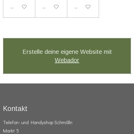
Deaktiviert
Deaktiviert
Deaktiviert
Erstelle deine eigene Website mit
Webador
Kontakt
Telefon- und Handyshop Schmölln
Markt 5