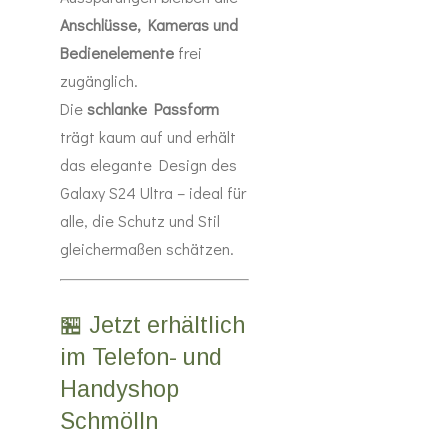
Anschlüsse, Kameras und
Bedienelemente
frei
zugänglich.
Die
schlanke Passform
trägt kaum auf und erhält
das elegante Design des
Galaxy S24 Ultra – ideal für
alle, die Schutz und Stil
gleichermaßen schätzen.
🏪 Jetzt erhältlich
im Telefon- und
Handyshop
Schmölln