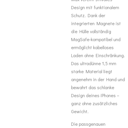
Design mit funktionalem
Schutz. Dank der
integrierten Magnete ist
die Hülle vollständig
MagSafe-kompatibel und
ermöglicht kabelloses
Laden ohne Einschränkung.
Das ultradünne 1,5 mm
starke Material liegt
angenehm in der Hand und
bewahrt das schlanke
Design deines iPhones –
ganz ohne zusätzliches
Gewicht.
Die passgenauen