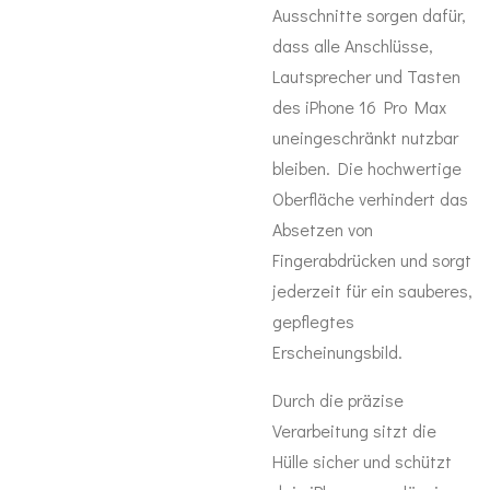
Ausschnitte sorgen dafür,
dass alle Anschlüsse,
Lautsprecher und Tasten
des iPhone 16 Pro Max
uneingeschränkt nutzbar
bleiben. Die hochwertige
Oberfläche verhindert das
Absetzen von
Fingerabdrücken und sorgt
jederzeit für ein sauberes,
gepflegtes
Erscheinungsbild.
Durch die präzise
Verarbeitung sitzt die
Hülle sicher und schützt