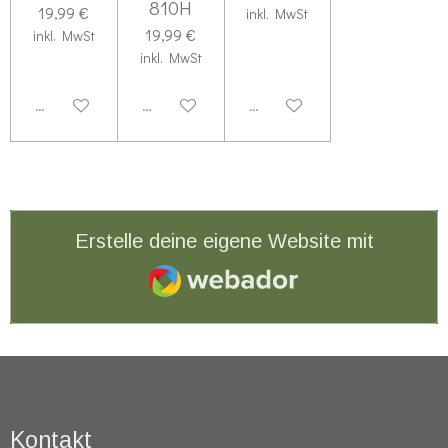
810H
19,99 €
inkl. MwSt
19,99 €
inkl. MwSt
inkl. MwSt
Deaktiviert
Deaktiviert
Deaktiviert
Erstelle deine eigene Website mit
Webador
Kontakt