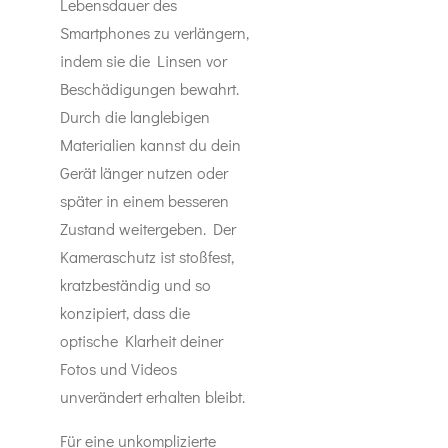
Lebensdauer des
Smartphones zu verlängern,
indem sie die Linsen vor
Beschädigungen bewahrt.
Durch die langlebigen
Materialien kannst du dein
Gerät länger nutzen oder
später in einem besseren
Zustand weitergeben. Der
Kameraschutz ist stoßfest,
kratzbeständig und so
konzipiert, dass die
optische Klarheit deiner
Fotos und Videos
unverändert erhalten bleibt.
Für eine unkomplizierte