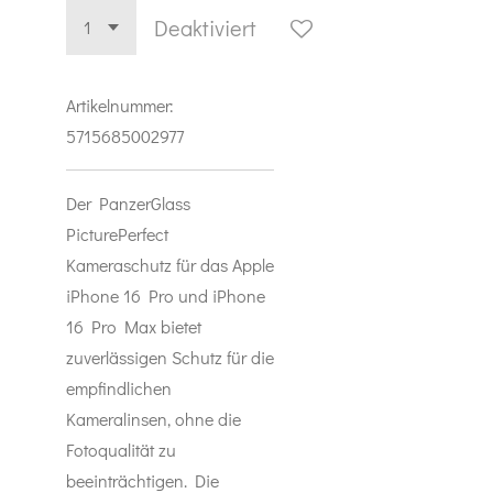
Deaktiviert
Artikelnummer:
5715685002977
Der PanzerGlass
PicturePerfect
Kameraschutz für das Apple
iPhone 16 Pro und iPhone
16 Pro Max bietet
zuverlässigen Schutz für die
empfindlichen
Kameralinsen, ohne die
Fotoqualität zu
beeinträchtigen. Die