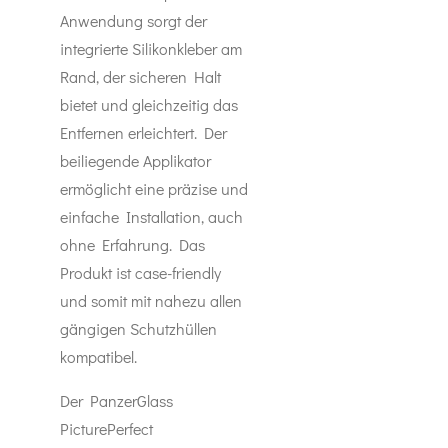
Anwendung sorgt der
integrierte Silikonkleber am
Rand, der sicheren Halt
bietet und gleichzeitig das
Entfernen erleichtert. Der
beiliegende Applikator
ermöglicht eine präzise und
einfache Installation, auch
ohne Erfahrung. Das
Produkt ist case-friendly
und somit mit nahezu allen
gängigen Schutzhüllen
kompatibel.
Der PanzerGlass
PicturePerfect