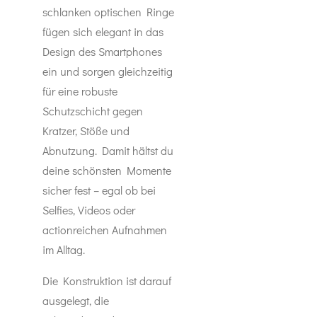
schlanken optischen Ringe
fügen sich elegant in das
Design des Smartphones
ein und sorgen gleichzeitig
für eine robuste
Schutzschicht gegen
Kratzer, Stöße und
Abnutzung. Damit hältst du
deine schönsten Momente
sicher fest – egal ob bei
Selfies, Videos oder
actionreichen Aufnahmen
im Alltag.
Die Konstruktion ist darauf
ausgelegt, die