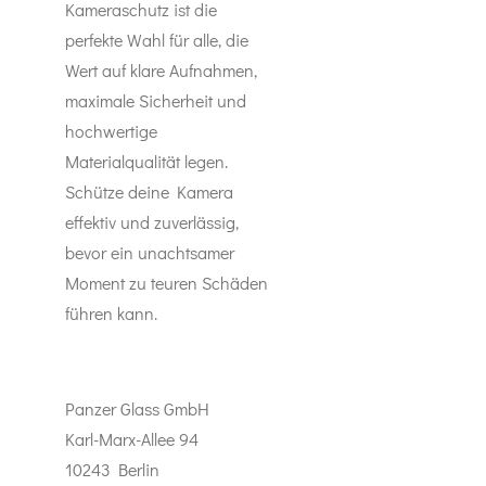
Kameraschutz ist die
perfekte Wahl für alle, die
Wert auf klare Aufnahmen,
maximale Sicherheit und
hochwertige
Materialqualität legen.
Schütze deine Kamera
effektiv und zuverlässig,
bevor ein unachtsamer
Moment zu teuren Schäden
führen kann.
Panzer Glass GmbH
Karl-Marx-Allee 94
10243 Berlin