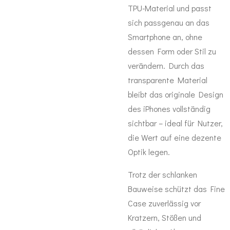
TPU-Material und passt
sich passgenau an das
Smartphone an, ohne
dessen Form oder Stil zu
verändern. Durch das
transparente Material
bleibt das originale Design
des iPhones vollständig
sichtbar – ideal für Nutzer,
die Wert auf eine dezente
Optik legen.
Trotz der schlanken
Bauweise schützt das Fine
Case zuverlässig vor
Kratzern, Stößen und