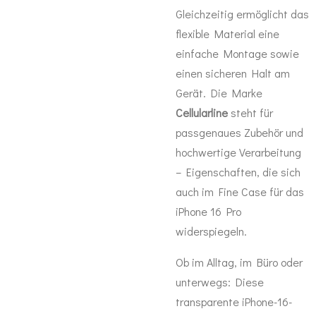
Gleichzeitig ermöglicht das
flexible Material eine
einfache Montage sowie
einen sicheren Halt am
Gerät. Die Marke
Cellularline
steht für
passgenaues Zubehör und
hochwertige Verarbeitung
– Eigenschaften, die sich
auch im Fine Case für das
iPhone 16 Pro
widerspiegeln.
Ob im Alltag, im Büro oder
unterwegs: Diese
transparente iPhone-16-