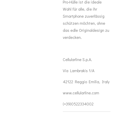
Pro-Hülle ist die ideale
Wahl für alle, die ihr
Smartphone zuverlässig
schützen möchten, ohne
das edle Originaldesign zu
verdecken.
Cellularline S.p.A.
Via Lambrakis 1/A
42122 Reggio Emilia, Italy
www.cellularline.com
(+39)0522334002