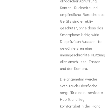
alltäglicher Abnutzung.
Kanten, Rückseite und
empfindliche Bereiche des
Geräts sind effektiv
geschützt, ohne dass das
Smartphone klobig wirkt.
Die präzisen Ausschnitte
gewährleisten eine
uneingeschränkte Nutzung
aller Anschlüsse, Tasten
und der Kamera.
Die angenehm weiche
Soft-Touch-Oberfläche
sorgt für eine rutschfeste
Haptik und liegt
komfortabel in der Hand.