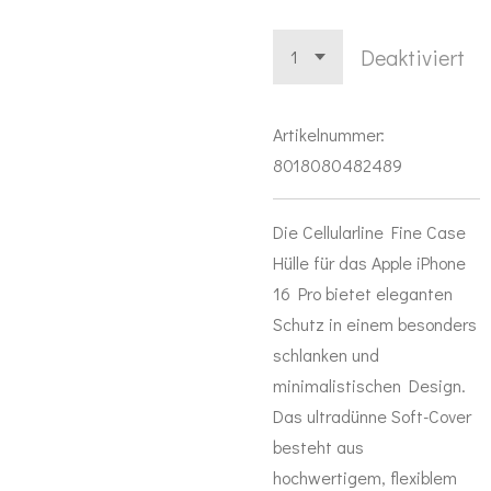
Deaktiviert
Artikelnummer:
8018080482489
Die Cellularline Fine Case
Hülle für das Apple iPhone
16 Pro bietet eleganten
Schutz in einem besonders
schlanken und
minimalistischen Design.
Das ultradünne Soft-Cover
besteht aus
hochwertigem, flexiblem