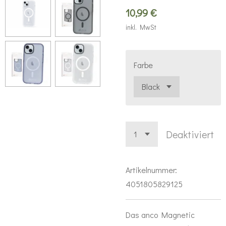
10,99 €
inkl. MwSt
Farbe
Deaktiviert
Artikelnummer:
4051805829125
Das anco Magnetic