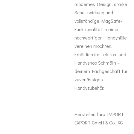
modernes Design, starke
Schutzwirkung und
vollständige MagSafe-
Funktionalität in einer
hochwertigen Handyhülle
vereinen möchten.
Erhältlich im Telefon- und
Handyshop Schmölln –
deinem Fachgeschäft für
zuverlässiges
Handyzubehör.
Hersteller:
faro IMPORT
EXPORT GmbH & Co. KG