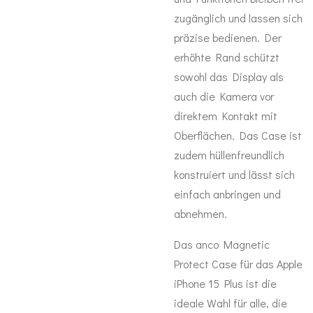
zugänglich und lassen sich
präzise bedienen. Der
erhöhte Rand schützt
sowohl das Display als
auch die Kamera vor
direktem Kontakt mit
Oberflächen. Das Case ist
zudem hüllenfreundlich
konstruiert und lässt sich
einfach anbringen und
abnehmen.
Das anco Magnetic
Protect Case für das Apple
iPhone 15 Plus ist die
ideale Wahl für alle, die