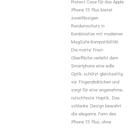
Protect Case für das Apple
iPhone 15 Plus bietet
zuverlässigen
Rundumschutz in
Kombination mit moderner
MagSafe-Kompatibilität.
Die matte Frost-
Oberfläche verleiht dem
Smartphone eine edle
Optik, schützt gleichzeitig
vor Fingerabdrücken und
sorgt für eine angenehme,
rutschfeste Haptik. Das
schlanke Design bewahrt
die elegante Form des
iPhone 15 Plus, ohne