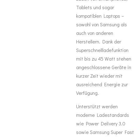
Tablets und sogar
kompatiblen Laptops –
sowohl von Samsung als
auch von anderen
Herstellern. Dank der
Superschnellladefunktion
mit bis zu 45 Watt stehen
angeschlossene Geräte in
kurzer Zeit wieder mit
ausreichend Energie zur
Verfügung.
Unterstützt werden
moderne Ladestandards
wie Power Delivery 3.0
sowie Samsung Super Fast