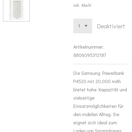
inkl. MwSt
Deaktiviert
Artikelnummer:
8806095312187
Die Samsung Powerbank
P4520 mit 20.000 mAh
bietet hohe Kapazität und
vielseitige
Einsatzmöglichkeiten für
den mobilen Alltag. Sie
eignet sich ideal zum
Laden von Smartphones,