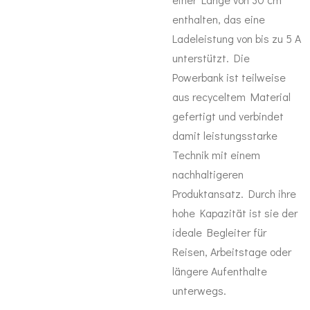
enthalten, das eine
Ladeleistung von bis zu 5 A
unterstützt. Die
Powerbank ist teilweise
aus recyceltem Material
gefertigt und verbindet
damit leistungsstarke
Technik mit einem
nachhaltigeren
Produktansatz. Durch ihre
hohe Kapazität ist sie der
ideale Begleiter für
Reisen, Arbeitstage oder
längere Aufenthalte
unterwegs.