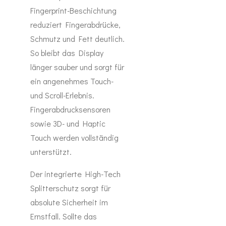
Fingerprint-Beschichtung
reduziert Fingerabdrücke,
Schmutz und Fett deutlich.
So bleibt das Display
länger sauber und sorgt für
ein angenehmes Touch-
und Scroll-Erlebnis.
Fingerabdrucksensoren
sowie 3D- und Haptic
Touch werden vollständig
unterstützt.
Der integrierte High-Tech
Splitterschutz sorgt für
absolute Sicherheit im
Ernstfall. Sollte das