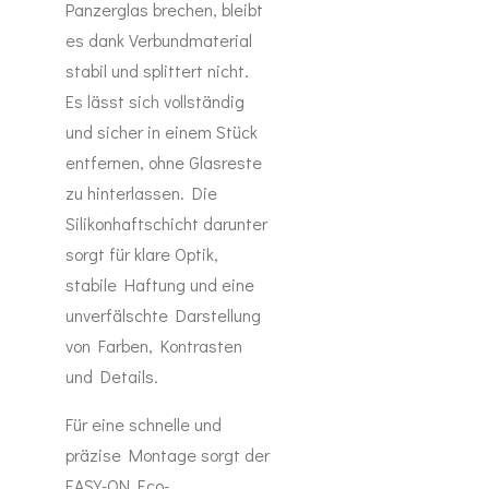
Panzerglas brechen, bleibt
es dank Verbundmaterial
stabil und splittert nicht.
Es lässt sich vollständig
und sicher in einem Stück
entfernen, ohne Glasreste
zu hinterlassen. Die
Silikonhaftschicht darunter
sorgt für klare Optik,
stabile Haftung und eine
unverfälschte Darstellung
von Farben, Kontrasten
und Details.
Für eine schnelle und
präzise Montage sorgt der
EASY-ON Eco-