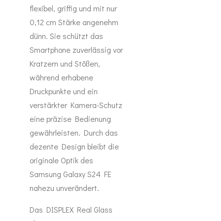
flexibel, griffig und mit nur
0,12 cm Stärke angenehm
dünn. Sie schützt das
Smartphone zuverlässig vor
Kratzern und Stößen,
während erhabene
Druckpunkte und ein
verstärkter Kamera-Schutz
eine präzise Bedienung
gewährleisten. Durch das
dezente Design bleibt die
originale Optik des
Samsung Galaxy S24 FE
nahezu unverändert.
Das DISPLEX Real Glass