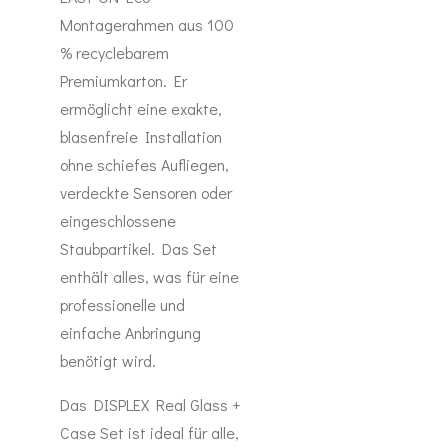
Montagerahmen aus 100
% recyclebarem
Premiumkarton. Er
ermöglicht eine exakte,
blasenfreie Installation
ohne schiefes Aufliegen,
verdeckte Sensoren oder
eingeschlossene
Staubpartikel. Das Set
enthält alles, was für eine
professionelle und
einfache Anbringung
benötigt wird.
Das DISPLEX Real Glass +
Case Set ist ideal für alle,