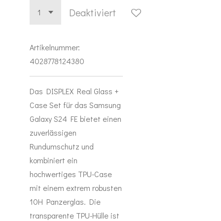
Deaktiviert
Artikelnummer:
4028778124380
Das DISPLEX Real Glass +
Case Set für das Samsung
Galaxy S24 FE bietet einen
zuverlässigen
Rundumschutz und
kombiniert ein
hochwertiges TPU-Case
mit einem extrem robusten
10H Panzerglas. Die
transparente TPU-Hülle ist