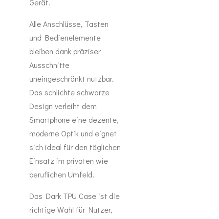
Gerät.
Alle Anschlüsse, Tasten
und Bedienelemente
bleiben dank präziser
Ausschnitte
uneingeschränkt nutzbar.
Das schlichte schwarze
Design verleiht dem
Smartphone eine dezente,
moderne Optik und eignet
sich ideal für den täglichen
Einsatz im privaten wie
beruflichen Umfeld.
Das Dark TPU Case ist die
richtige Wahl für Nutzer,