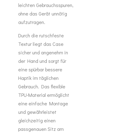
leichten Gebrauchsspuren,
ohne das Gerät unnötig
aufzutragen.
Durch die rutschfeste
Textur liegt das Case
sicher und angenehm in
der Hand und sorgt für
eine spürbar bessere
Haptik im täglichen
Gebrauch. Das flexible
TPU-Material ermöglicht
eine einfache Montage
und gewährleistet
gleichzeitig einen
passgenauen Sitz am