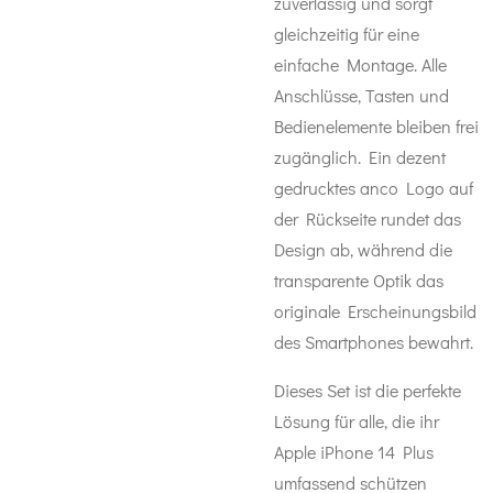
zuverlässig und sorgt
gleichzeitig für eine
einfache Montage. Alle
Anschlüsse, Tasten und
Bedienelemente bleiben frei
zugänglich. Ein dezent
gedrucktes anco Logo auf
der Rückseite rundet das
Design ab, während die
transparente Optik das
originale Erscheinungsbild
des Smartphones bewahrt.
Dieses Set ist die perfekte
Lösung für alle, die ihr
Apple iPhone 14 Plus
umfassend schützen