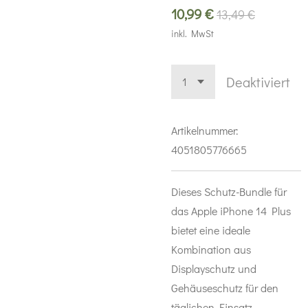
10,99 €
13,49 €
inkl. MwSt
Deaktiviert
Artikelnummer:
4051805776665
Dieses Schutz-Bundle für
das Apple iPhone 14 Plus
bietet eine ideale
Kombination aus
Displayschutz und
Gehäuseschutz für den
täglichen Einsatz.