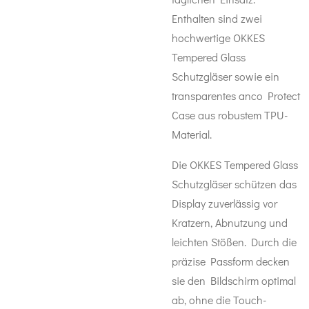
Enthalten sind zwei
hochwertige OKKES
Tempered Glass
Schutzgläser sowie ein
transparentes anco Protect
Case aus robustem TPU-
Material.
Die OKKES Tempered Glass
Schutzgläser schützen das
Display zuverlässig vor
Kratzern, Abnutzung und
leichten Stößen. Durch die
präzise Passform decken
sie den Bildschirm optimal
ab, ohne die Touch-