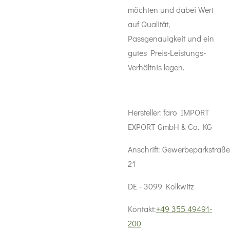
möchten und dabei Wert
auf Qualität,
Passgenauigkeit und ein
gutes Preis-Leistungs-
Verhältnis legen.
Hersteller:
faro IMPORT
EXPORT GmbH & Co. KG
Anschrift:
Gewerbeparkstraße
21
DE - 3099 Kolkwitz
Kontakt:
+49 355 49491-
200