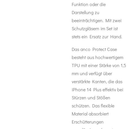
Funktion oder die
Darstellung zu
beeinträchtigen. Mit zwei
Schutzgläsern im Set ist
stets ein Ersatz zur Hand.
Das anco Protect Case
besteht aus hochwertigem
TPU mit einer Stärke von 1,5
mm und verfügt über
verstärkte Kanten, die das
iPhone 14 Plus effektiv bei
Stürzen und Stößen
schützen. Das flexible
Material absorbiert
Erschütterungen