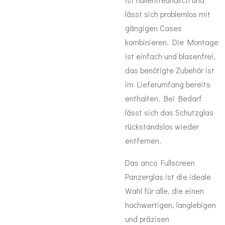
lässt sich problemlos mit
gängigen Cases
kombinieren. Die Montage
ist einfach und blasenfrei,
das benötigte Zubehör ist
im Lieferumfang bereits
enthalten. Bei Bedarf
lässt sich das Schutzglas
rückstandslos wieder
entfernen.
Das anco Fullscreen
Panzerglas ist die ideale
Wahl für alle, die einen
hochwertigen, langlebigen
und präzisen