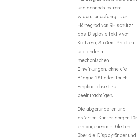
und dennoch extrem
widerstandsfähig. Der
Härtegrad von 9H schützt
das Display effektiv vor
Kratzern, Stößen, Brüchen
und anderen
mechanischen
Einwirkungen, ohne die
Bildqualität oder Touch-
Empfindlichkeit zu
beeinträchtigen.
Die abgerundeten und
polierten Kanten sorgen für
ein angenehmes Gleiten
über die Displayränder und