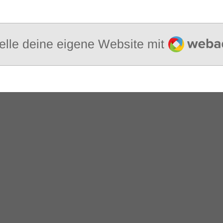
Webador
elle deine eigene Website mit