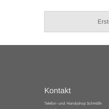
Erst
Kontakt
Telefon- und Handyshop Schmölln