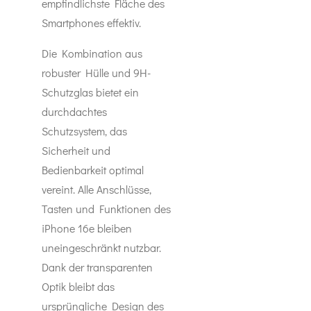
empfindlichste Fläche des
Smartphones effektiv.
Die Kombination aus
robuster Hülle und 9H-
Schutzglas bietet ein
durchdachtes
Schutzsystem, das
Sicherheit und
Bedienbarkeit optimal
vereint. Alle Anschlüsse,
Tasten und Funktionen des
iPhone 16e bleiben
uneingeschränkt nutzbar.
Dank der transparenten
Optik bleibt das
ursprüngliche Design des