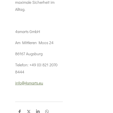
maximale Sicherheit im
Alltag.
4smarts GmbH
Am Mittleren Moos 24
86167 Augsburg
Telefon: +49 (0) 821 2070
8444
info@4smarts.eu