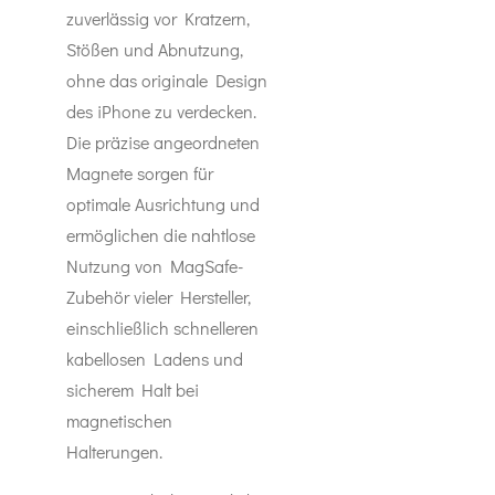
zuverlässig vor Kratzern,
Stößen und Abnutzung,
ohne das originale Design
des iPhone zu verdecken.
Die präzise angeordneten
Magnete sorgen für
optimale Ausrichtung und
ermöglichen die nahtlose
Nutzung von MagSafe-
Zubehör vieler Hersteller,
einschließlich schnelleren
kabellosen Ladens und
sicherem Halt bei
magnetischen
Halterungen.