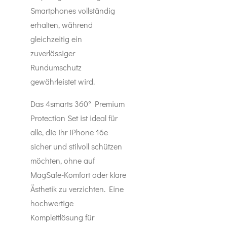
Smartphones vollständig
erhalten, während
gleichzeitig ein
zuverlässiger
Rundumschutz
gewährleistet wird.
Das 4smarts 360° Premium
Protection Set ist ideal für
alle, die ihr iPhone 16e
sicher und stilvoll schützen
möchten, ohne auf
MagSafe-Komfort oder klare
Ästhetik zu verzichten. Eine
hochwertige
Komplettlösung für