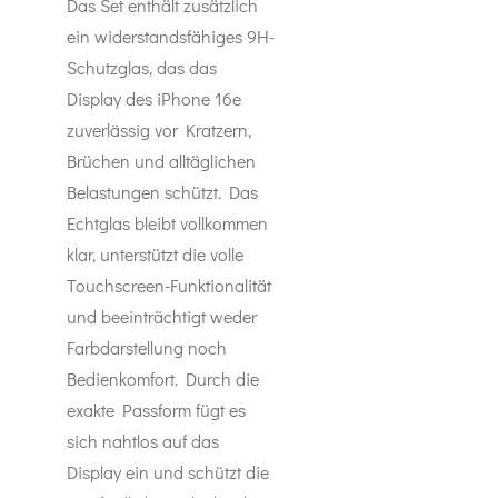
Das Set enthält zusätzlich
ein widerstandsfähiges 9H-
Schutzglas, das das
Display des iPhone 16e
zuverlässig vor Kratzern,
Brüchen und alltäglichen
Belastungen schützt. Das
Echtglas bleibt vollkommen
klar, unterstützt die volle
Touchscreen-Funktionalität
und beeinträchtigt weder
Farbdarstellung noch
Bedienkomfort. Durch die
exakte Passform fügt es
sich nahtlos auf das
Display ein und schützt die