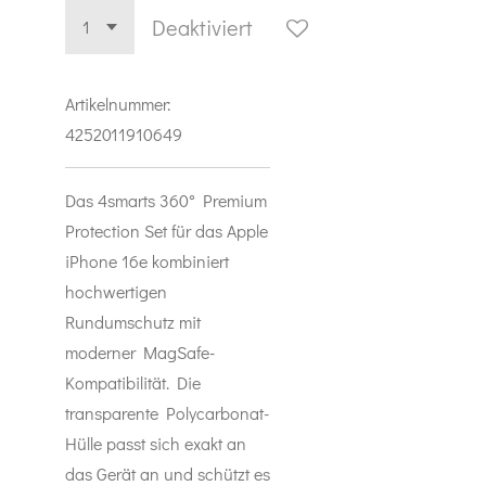
Deaktiviert
Artikelnummer:
4252011910649
Das 4smarts 360° Premium
Protection Set für das Apple
iPhone 16e kombiniert
hochwertigen
Rundumschutz mit
moderner MagSafe-
Kompatibilität. Die
transparente Polycarbonat-
Hülle passt sich exakt an
das Gerät an und schützt es