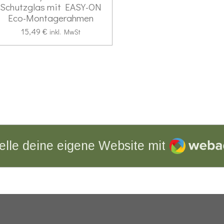
Schutzglas mit EASY-ON
Eco-Montagerahmen
15,49 €
inkl. MwSt
Webador
elle deine eigene Website mit