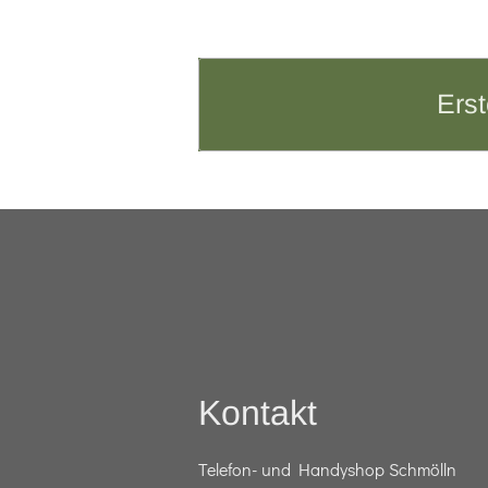
Erst
Kontakt
Telefon- und Handyshop Schmölln