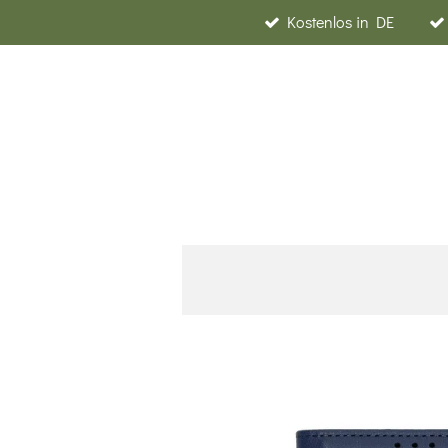
Kostenlos in DE
Zum
Hauptinhalt
springen