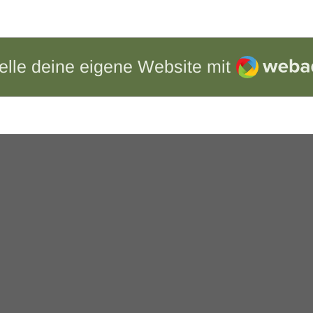
Webador
elle deine eigene Website mit