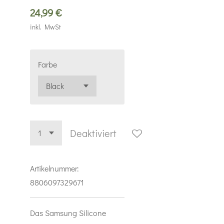
24,99 €
inkl. MwSt
Farbe
Deaktiviert
Artikelnummer:
8806097329671
Das Samsung Silicone