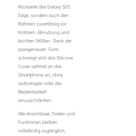
Rückseite des Galaxy S25
Edge, sondern auch den
Rahmen zuverlässig vor
Kratzern, Abnutzung und
leichten Stößen. Dank der
passgenauen Form
schmiegt sich das Silicone
Cover optimal an das
Smartphone an, ohne
aufzutragen oder die
Bedienbarkeit
einzuschränken.
Alle Anschlüsse, Tasten und
Funktionen bleiben
vollständig zugänglich,