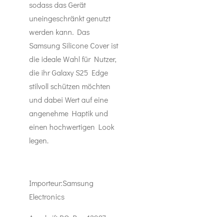
sodass das Gerät
uneingeschränkt genutzt
werden kann. Das
Samsung Silicone Cover ist
die ideale Wahl für Nutzer,
die ihr Galaxy S25 Edge
stilvoll schützen möchten
und dabei Wert auf eine
angenehme Haptik und
einen hochwertigen Look
legen.
Importeur:
Samsung
Electronics