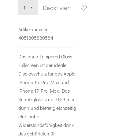
Deaktiviert
Artikelnummer:
4051805880584
Das anco Tempered Glass
Fullscreen ist der ideale
Displayschutz für das Apple
iPhone 16 Pro Max und
iPhone 17 Pro Max. Das
Schutzglas ist nur 0,33 mm
dünn und bietet gleichzeitig
eine hohe
Widerstandsfähigkeit dank
des gehärteten 9H-