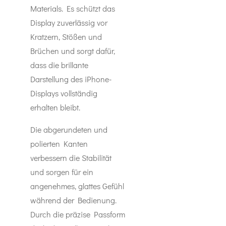
Materials. Es schützt das
Display zuverlässig vor
Kratzern, Stößen und
Brüchen und sorgt dafür,
dass die brillante
Darstellung des iPhone-
Displays vollständig
erhalten bleibt.
Die abgerundeten und
polierten Kanten
verbessern die Stabilität
und sorgen für ein
angenehmes, glattes Gefühl
während der Bedienung.
Durch die präzise Passform