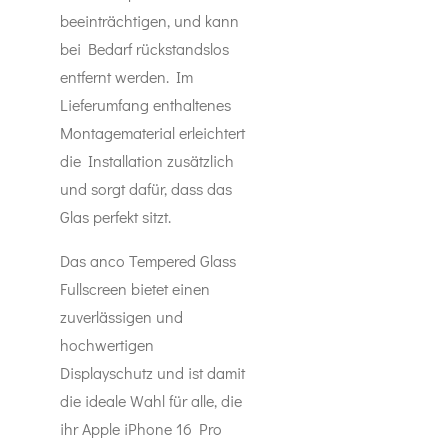
beeinträchtigen, und kann
bei Bedarf rückstandslos
entfernt werden. Im
Lieferumfang enthaltenes
Montagematerial erleichtert
die Installation zusätzlich
und sorgt dafür, dass das
Glas perfekt sitzt.
Das anco Tempered Glass
Fullscreen bietet einen
zuverlässigen und
hochwertigen
Displayschutz und ist damit
die ideale Wahl für alle, die
ihr Apple iPhone 16 Pro