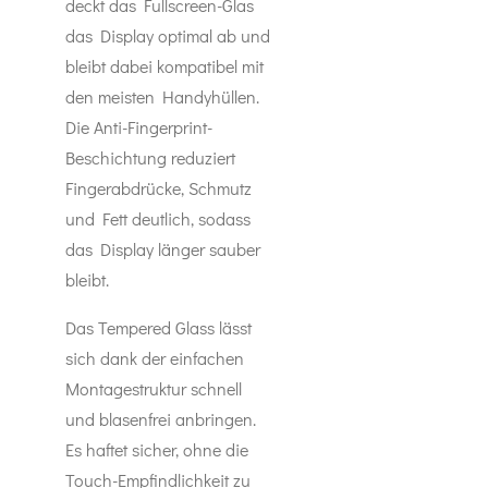
deckt das Fullscreen-Glas
das Display optimal ab und
bleibt dabei kompatibel mit
den meisten Handyhüllen.
Die Anti-Fingerprint-
Beschichtung reduziert
Fingerabdrücke, Schmutz
und Fett deutlich, sodass
das Display länger sauber
bleibt.
Das Tempered Glass lässt
sich dank der einfachen
Montagestruktur schnell
und blasenfrei anbringen.
Es haftet sicher, ohne die
Touch-Empfindlichkeit zu