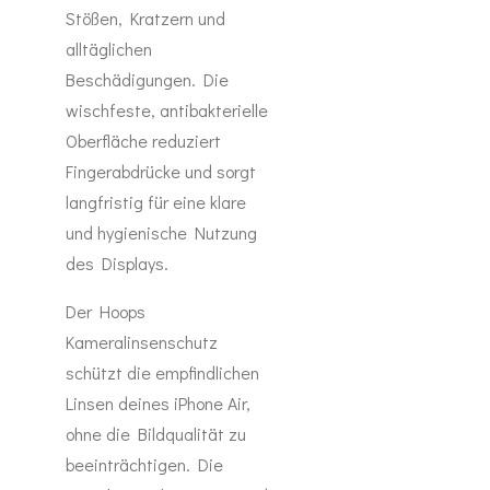
Stößen, Kratzern und
alltäglichen
Beschädigungen. Die
wischfeste, antibakterielle
Oberfläche reduziert
Fingerabdrücke und sorgt
langfristig für eine klare
und hygienische Nutzung
des Displays.
Der Hoops
Kameralinsenschutz
schützt die empfindlichen
Linsen deines iPhone Air,
ohne die Bildqualität zu
beeinträchtigen. Die