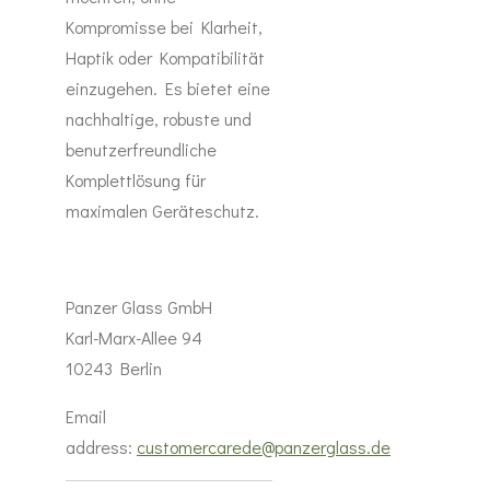
Kompromisse bei Klarheit,
Haptik oder Kompatibilität
einzugehen. Es bietet eine
nachhaltige, robuste und
benutzerfreundliche
Komplettlösung für
maximalen Geräteschutz.
Panzer Glass GmbH
Karl-Marx-Allee 94
10243 Berlin
Email
address:
customercarede@panzerglass.de