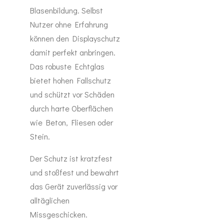
Blasenbildung. Selbst
Nutzer ohne Erfahrung
können den Displayschutz
damit perfekt anbringen.
Das robuste Echtglas
bietet hohen Fallschutz
und schützt vor Schäden
durch harte Oberflächen
wie Beton, Fliesen oder
Stein.
Der Schutz ist kratzfest
und stoßfest und bewahrt
das Gerät zuverlässig vor
alltäglichen
Missgeschicken.