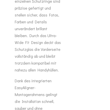
einzelnen Schutzringe sind
präzise gefertigt und
stellen sicher, dass Fotos,
Farben und Details
unverändert brillant
bleiben. Durch das Ultra-
Wide Fit Design deckt das
Schutzglas die Vorderseite
vollständig ab und bleibt
trotzdem kompatibel mit
nahezu allen Handyhüllen.
Dank des integrierten
EasyAligner-
Montagerahmens gelingt
die Installation schnell,
sauber und ohne