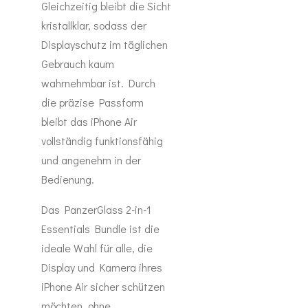
Gleichzeitig bleibt die Sicht
kristallklar, sodass der
Displayschutz im täglichen
Gebrauch kaum
wahrnehmbar ist. Durch
die präzise Passform
bleibt das iPhone Air
vollständig funktionsfähig
und angenehm in der
Bedienung.
Das PanzerGlass 2-in-1
Essentials Bundle ist die
ideale Wahl für alle, die
Display und Kamera ihres
iPhone Air sicher schützen
möchten, ohne