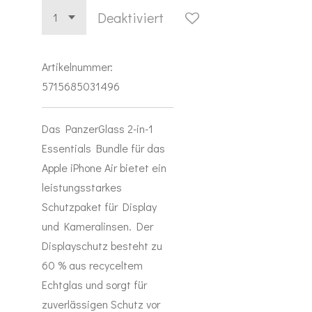
Deaktiviert
Artikelnummer:
5715685031496
Das PanzerGlass 2-in-1
Essentials Bundle für das
Apple iPhone Air bietet ein
leistungsstarkes
Schutzpaket für Display
und Kameralinsen. Der
Displayschutz besteht zu
60 % aus recyceltem
Echtglas und sorgt für
zuverlässigen Schutz vor