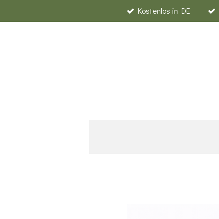
Kostenlos in DE
Zum
Hauptinhalt
springen