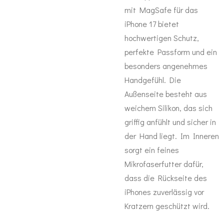
mit MagSafe für das
iPhone 17 bietet
hochwertigen Schutz,
perfekte Passform und ein
besonders angenehmes
Handgefühl. Die
Außenseite besteht aus
weichem Silikon, das sich
griffig anfühlt und sicher in
der Hand liegt. Im Inneren
sorgt ein feines
Mikrofaserfutter dafür,
dass die Rückseite des
iPhones zuverlässig vor
Kratzern geschützt wird.