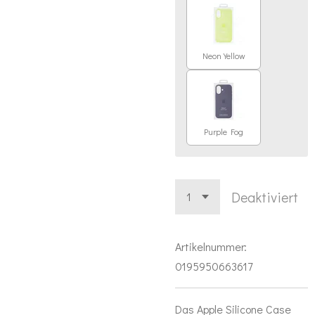
Neon Yellow
Purple Fog
Deaktiviert
Artikelnummer:
0195950663617
Das Apple Silicone Case