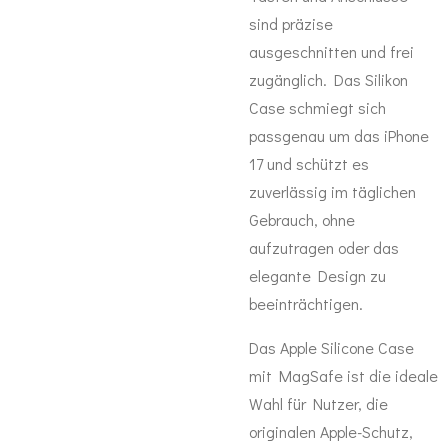
sind präzise
ausgeschnitten und frei
zugänglich. Das Silikon
Case schmiegt sich
passgenau um das iPhone
17 und schützt es
zuverlässig im täglichen
Gebrauch, ohne
aufzutragen oder das
elegante Design zu
beeinträchtigen.
Das Apple Silicone Case
mit MagSafe ist die ideale
Wahl für Nutzer, die
originalen Apple-Schutz,