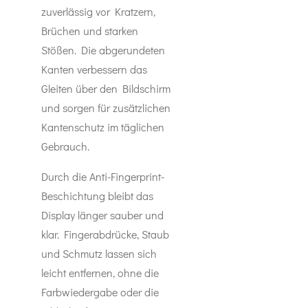
zuverlässig vor Kratzern,
Brüchen und starken
Stößen. Die abgerundeten
Kanten verbessern das
Gleiten über den Bildschirm
und sorgen für zusätzlichen
Kantenschutz im täglichen
Gebrauch.
Durch die Anti-Fingerprint-
Beschichtung bleibt das
Display länger sauber und
klar. Fingerabdrücke, Staub
und Schmutz lassen sich
leicht entfernen, ohne die
Farbwiedergabe oder die