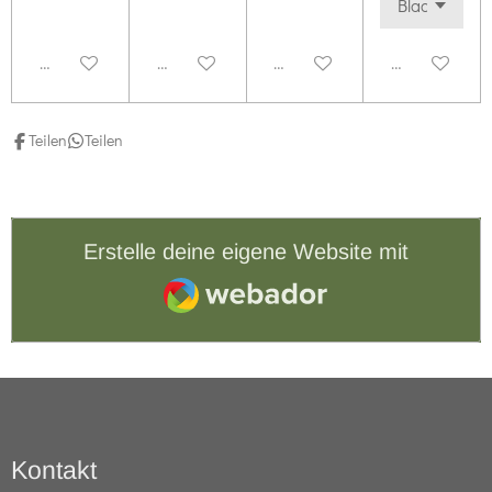
Deaktiviert
Deaktiviert
Deaktiviert
Deaktiviert
Teilen
Teilen
Erstelle deine eigene Website mit
Webador
Kontakt