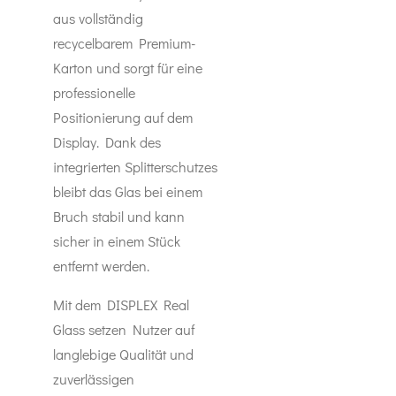
aus vollständig
recycelbarem Premium-
Karton und sorgt für eine
professionelle
Positionierung auf dem
Display. Dank des
integrierten Splitterschutzes
bleibt das Glas bei einem
Bruch stabil und kann
sicher in einem Stück
entfernt werden.
Mit dem DISPLEX Real
Glass setzen Nutzer auf
langlebige Qualität und
zuverlässigen